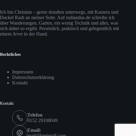
Ich bin Christian – gerne draußen unterwegs, mit Kamera und
Dackel Rudi an meiner Seite. Auf rudiandus.de schreibe ich
über Wanderungen, Garten, ein wenig Technik und alles, was
sich dabei so ergibt. Persönlich, praktisch und gelegentlich mit
einem Jever in der Hand.
Rechtliches
Impressum
Datenschutzerklärung
Kontakt
Kontakt
Telefon
0152 29108049
Email:
mail@breitgoff.com