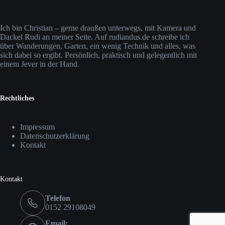
Ich bin Christian – gerne draußen unterwegs, mit Kamera und
Dackel Rudi an meiner Seite. Auf rudiandus.de schreibe ich
über Wanderungen, Garten, ein wenig Technik und alles, was
sich dabei so ergibt. Persönlich, praktisch und gelegentlich mit
einem Jever in der Hand.
Rechtliches
Impressum
Datenschutzerklärung
Kontakt
Kontakt
Telefon
0152 29108049
Email: