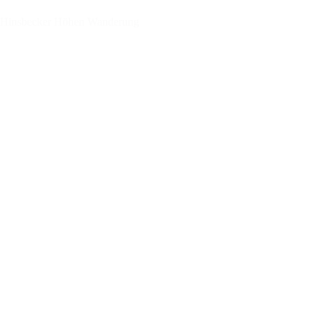
Hinsbecker Höhen Wanderung