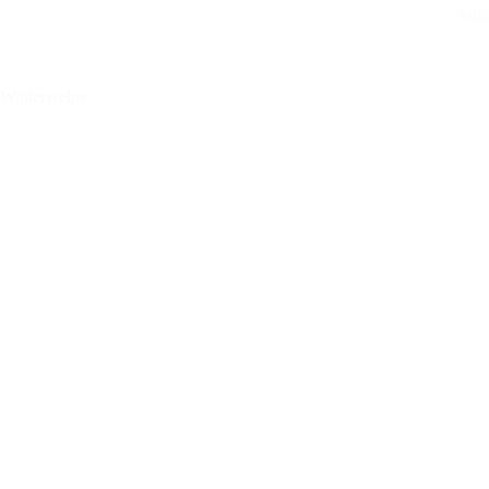
Auge
Winterwelpe