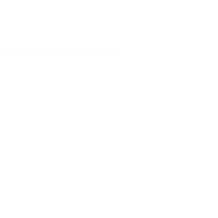
üfung – Rudi bekommt ein Schleifchen