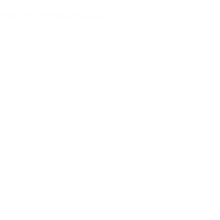
Unterwegs auf der Naafbachrunde