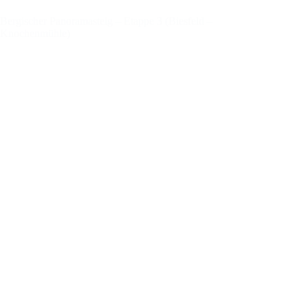
Bergischer Panoramasteig – Etappe 3 (Biesfeld –
Knochenmühle)