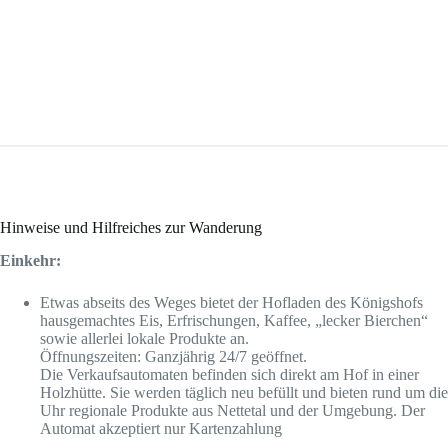
Hinweise und Hilfreiches zur Wanderung
Einkehr:
Etwas abseits des Weges bietet der Hofladen des Königshofs
hausgemachtes Eis, Erfrischungen, Kaffee, „lecker Bierchen“
sowie allerlei lokale Produkte an.
Öffnungszeiten: Ganzjährig 24/7 geöffnet.
Die Verkaufsautomaten befinden sich direkt am Hof in einer
Holzhütte. Sie werden täglich neu befüllt und bieten rund um die
Uhr regionale Produkte aus Nettetal und der Umgebung. Der
Automat akzeptiert nur Kartenzahlung