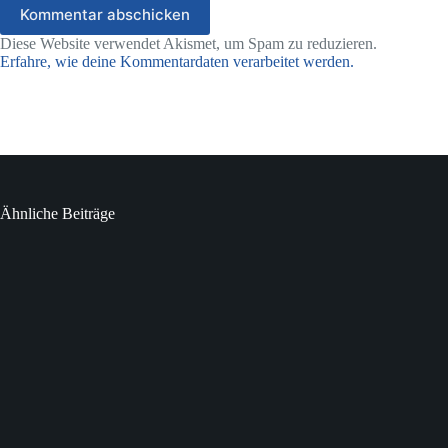
Kommentar abschicken
Diese Website verwendet Akismet, um Spam zu reduzieren.
Erfahre, wie deine Kommentardaten verarbeitet werden.
Ähnliche Beiträge