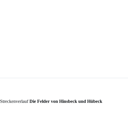
Streckenverlauf
Die Felder von Hinsbeck und Hübeck