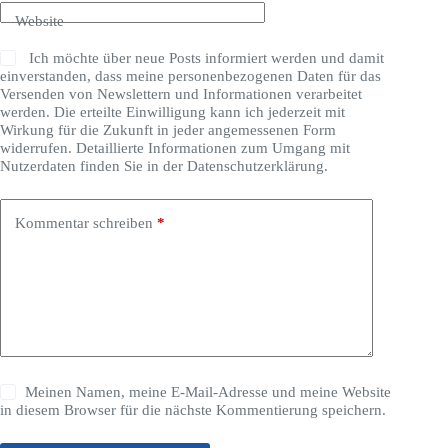
Website
Ich möchte über neue Posts informiert werden und damit
einverstanden, dass meine personenbezogenen Daten für das
Versenden von Newslettern und Informationen verarbeitet
werden. Die erteilte Einwilligung kann ich jederzeit mit
Wirkung für die Zukunft in jeder angemessenen Form
widerrufen. Detaillierte Informationen zum Umgang mit
Nutzerdaten finden Sie in der Datenschutzerklärung.
Kommentar schreiben
*
Meinen Namen, meine E-Mail-Adresse und meine Website
in diesem Browser für die nächste Kommentierung speichern.