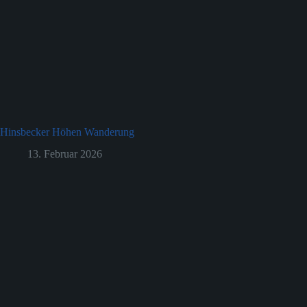
Hinsbecker Höhen Wanderung
13. Februar 2026