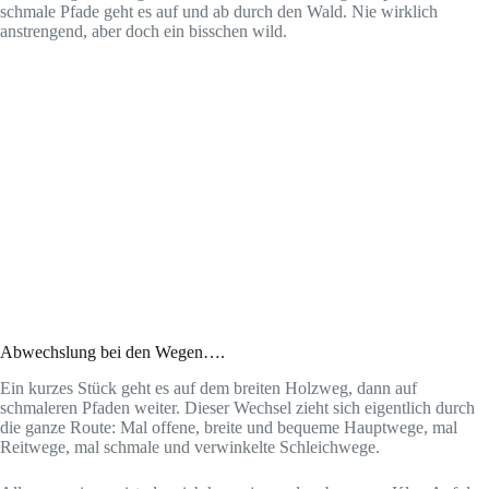
schmale Pfade geht es auf und ab durch den Wald. Nie wirklich
anstrengend, aber doch ein bisschen wild.
Abwechslung bei den Wegen….
Ein kurzes Stück geht es auf dem breiten Holzweg, dann auf
schmaleren Pfaden weiter. Dieser Wechsel zieht sich eigentlich durch
die ganze Route: Mal offene, breite und bequeme Hauptwege, mal
Reitwege, mal schmale und verwinkelte Schleichwege.