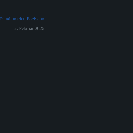
Rund um den Poelvenn
12. Februar 2026