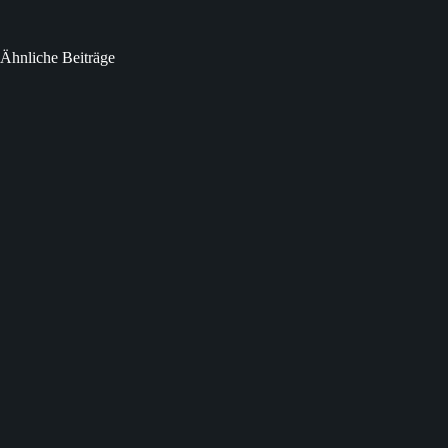
Ähnliche Beiträge