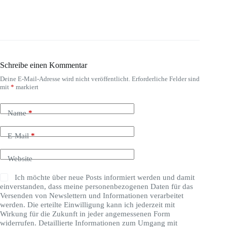
Schreibe einen Kommentar
Deine E-Mail-Adresse wird nicht veröffentlicht.
Erforderliche Felder sind
mit
*
markiert
Name
*
E-Mail
*
Website
Ich möchte über neue Posts informiert werden und damit
einverstanden, dass meine personenbezogenen Daten für das
Versenden von Newslettern und Informationen verarbeitet
werden. Die erteilte Einwilligung kann ich jederzeit mit
Wirkung für die Zukunft in jeder angemessenen Form
widerrufen. Detaillierte Informationen zum Umgang mit