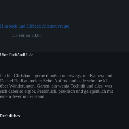
Hinsbeck und Hübeck Alternativroute
7. Februar 2026
Über RudiAndUs.de
Ich bin Christian – gerne draußen unterwegs, mit Kamera und
Dackel Rudi an meiner Seite. Auf rudiandus.de schreibe ich
über Wanderungen, Garten, ein wenig Technik und alles, was
sich dabei so ergibt. Persönlich, praktisch und gelegentlich mit
einem Jever in der Hand.
Rechtliches