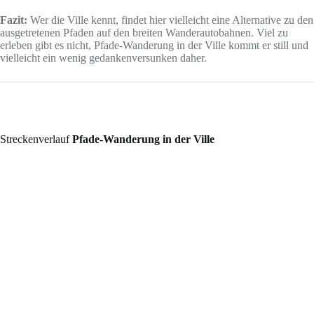
Fazit:
Wer die Ville kennt, findet hier vielleicht eine Alternative zu den
ausgetretenen Pfaden auf den breiten Wanderautobahnen. Viel zu
erleben gibt es nicht, Pfade-Wanderung in der Ville kommt er still und
vielleicht ein wenig gedankenversunken daher.
Streckenverlauf
Pfade-Wanderung in der Ville