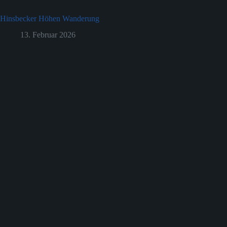
Hinsbecker Höhen Wanderung
13. Februar 2026