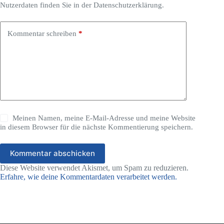
Nutzerdaten finden Sie in der Datenschutzerklärung.
Kommentar schreiben
*
Meinen Namen, meine E-Mail-Adresse und meine Website
in diesem Browser für die nächste Kommentierung speichern.
Kommentar abschicken
Diese Website verwendet Akismet, um Spam zu reduzieren.
Erfahre, wie deine Kommentardaten verarbeitet werden.