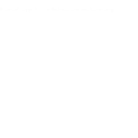
Kölnpfad Etappe 1 – Von Rodenkirchen nach Klettenberg