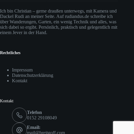
Ich bin Christian – gerne draußen unterwegs, mit Kamera und
Dackel Rudi an meiner Seite. Auf rudiandus.de schreibe ich
über Wanderungen, Garten, ein wenig Technik und alles, was
sich dabei so ergibt. Persönlich, praktisch und gelegentlich mit
einem Jever in der Hand.
Rechtliches
Impressum
Datenschutzerklärung
Kontakt
Kontakt
Telefon
0152 29108049
Email:
mail@breitgoff.com